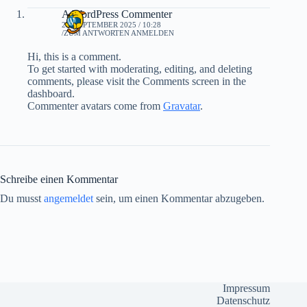
A WordPress Commenter
29. SEPTEMBER 2025 / 10:28
ZUM ANTWORTEN ANMELDEN
Hi, this is a comment.
To get started with moderating, editing, and deleting
comments, please visit the Comments screen in the
dashboard.
Commenter avatars come from
Gravatar
.
Schreibe einen Kommentar
Du musst
angemeldet
sein, um einen Kommentar abzugeben.
Impressum
Datenschutz