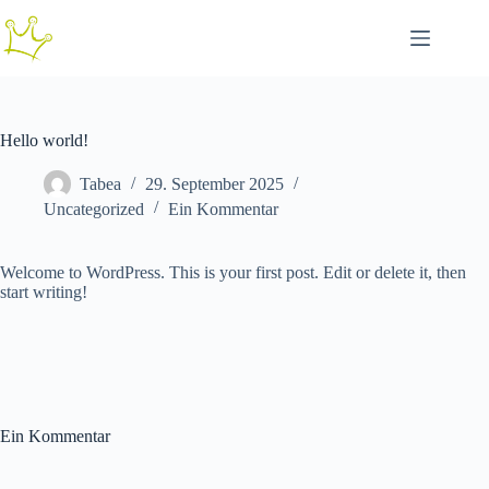
Zum
Inhalt
springen
Hello world!
Tabea
29. September 2025
Uncategorized
Ein Kommentar
Welcome to WordPress. This is your first post. Edit or delete it, then
start writing!
Ein Kommentar